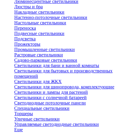
Люминесцентные светильники
Люстры и бра
Накладные светильники
Настенно-потолочные светильники
Настольные светильники
Переноска
Подвесные светильники
Подсветка
Прожекторы
Промышленные светильники
Растровые светильники
Садово-парковые светильники
Светильники для бани и ванной комнаты
Светильники для бытовых и производственных
помещений
Светильники для ЖКХ
Светильники для шинопровода, комплектующие
Светильники и лампы для растений
Светильники с солнечной батареей
Светодиодные потолочные панели
Специальные светильники
Торшеры
Уличные светильники
Управляемые светодиодные светильники
Еще