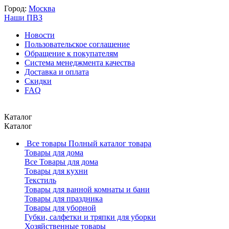
Город:
Москва
Наши ПВЗ
Новости
Пользовательское соглашение
Обращение к покупателям
Система менеджмента качества
Доставка и оплата
Скидки
FAQ
Каталог
Каталог
Все товары
Полный каталог товара
Товары для дома
Все Товары для дома
Товары для кухни
Текстиль
Товары для ванной комнаты и бани
Товары для праздника
Товары для уборной
Губки, салфетки и тряпки для уборки
Хозяйственные товары