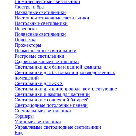
Люминесцентные светильники
Люстры и бра
Накладные светильники
Настенно-потолочные светильники
Настольные светильники
Переноска
Подвесные светильники
Подсветка
Прожекторы
Промышленные светильники
Растровые светильники
Садово-парковые светильники
Светильники для бани и ванной комнаты
Светильники для бытовых и производственных
помещений
Светильники для ЖКХ
Светильники для шинопровода, комплектующие
Светильники и лампы для растений
Светильники с солнечной батареей
Светодиодные потолочные панели
Специальные светильники
Торшеры
Уличные светильники
Управляемые светодиодные светильники
Еще