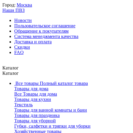
Город:
Москва
Наши ПВЗ
Новости
Пользовательское соглашение
Обращение к покупателям
Система менеджмента качества
Доставка и оплата
Скидки
FAQ
Каталог
Каталог
Все товары
Полный каталог товара
Товары для дома
Все Товары для дома
Товары для кухни
Текстиль
Товары для ванной комнаты и бани
Товары для праздника
Товары для уборной
Губки, салфетки и тряпки для уборки
Хозяйственные товары