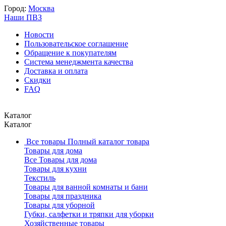
Город:
Москва
Наши ПВЗ
Новости
Пользовательское соглашение
Обращение к покупателям
Система менеджмента качества
Доставка и оплата
Скидки
FAQ
Каталог
Каталог
Все товары
Полный каталог товара
Товары для дома
Все Товары для дома
Товары для кухни
Текстиль
Товары для ванной комнаты и бани
Товары для праздника
Товары для уборной
Губки, салфетки и тряпки для уборки
Хозяйственные товары