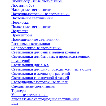
Люминесцентные светильники
Люстры и бра
Накладные светильники
Настенно-потолочные светильники
Настольные светильники
Переноска
Подвесные светильники
Подсветка
Прожекторы
Промышленные светильники
Растровые светильники
Садово-парковые светильники
Светильники для бани и ванной комнаты
Светильники для бытовых и производственных
помещений
Светильники для ЖКХ
Светильники для шинопровода, комплектующие
Светильники и лампы для растений
Светильники с солнечной батареей
Светодиодные потолочные панели
Специальные светильники
Торшеры
Уличные светильники
Управляемые светодиодные светильники
Еще