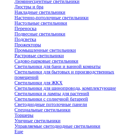
Люминесцентные светильники
Люстры и бра
Накладные светильники
Настенно-потолочные светильники
Настольные светильники
Переноска
Подвесные светильники
Подсветка
Прожекторы
Промышленные светильники
Растровые светильники
Садово-парковые светильники
Светильники для бани и ванной комнаты
Светильники для бытовых и производственных
помещений
Светильники для ЖКХ
Светильники для шинопровода, комплектующие
Светильники и лампы для растений
Светильники с солнечной батареей
Светодиодные потолочные панели
Специальные светильники
Торшеры
Уличные светильники
Управляемые светодиодные светильники
Еще