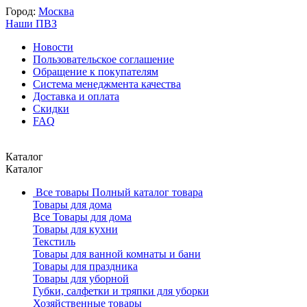
Город:
Москва
Наши ПВЗ
Новости
Пользовательское соглашение
Обращение к покупателям
Система менеджмента качества
Доставка и оплата
Скидки
FAQ
Каталог
Каталог
Все товары
Полный каталог товара
Товары для дома
Все Товары для дома
Товары для кухни
Текстиль
Товары для ванной комнаты и бани
Товары для праздника
Товары для уборной
Губки, салфетки и тряпки для уборки
Хозяйственные товары