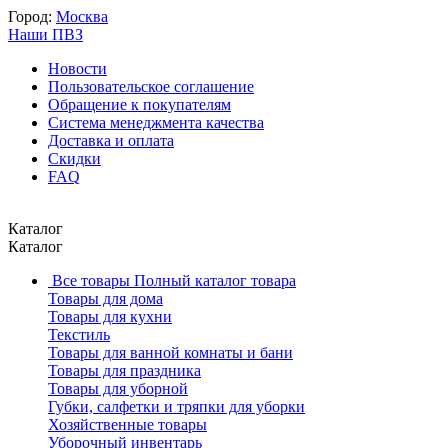
Город:
Москва
Наши ПВЗ
Новости
Пользовательское соглашение
Обращение к покупателям
Система менеджмента качества
Доставка и оплата
Скидки
FAQ
Каталог
Каталог
Все товары
Полный каталог товара
Товары для дома
Товары для кухни
Текстиль
Товары для ванной комнаты и бани
Товары для праздника
Товары для уборной
Губки, салфетки и тряпки для уборки
Хозяйственные товары
Уборочный инвентарь