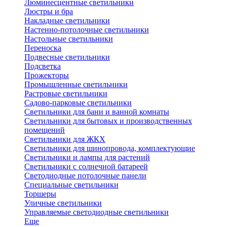
Люминесцентные светильники
Люстры и бра
Накладные светильники
Настенно-потолочные светильники
Настольные светильники
Переноска
Подвесные светильники
Подсветка
Прожекторы
Промышленные светильники
Растровые светильники
Садово-парковые светильники
Светильники для бани и ванной комнаты
Светильники для бытовых и производственных
помещений
Светильники для ЖКХ
Светильники для шинопровода, комплектующие
Светильники и лампы для растений
Светильники с солнечной батареей
Светодиодные потолочные панели
Специальные светильники
Торшеры
Уличные светильники
Управляемые светодиодные светильники
Еще