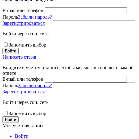
E-mail или телефон
Пароль
Забыли пароль?
Зарегистрироваться
Войти через соц. сеть
Запомнить выбор
Войти
Написать отзыв
Войдите в учетную запись, чтобы мы могли сообщить вам об
ответе
E-mail или телефон
Пароль
Забыли пароль?
Зарегистрироваться
Войти через соц. сеть
Запомнить выбор
Войти
Моя учетная запись
Войти