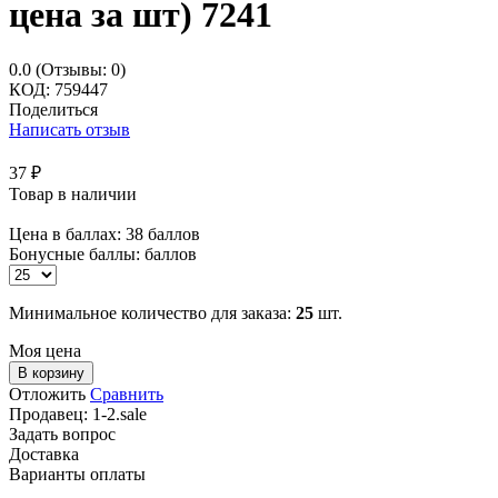
цена за шт) 7241
0.0
(Отзывы: 0)
КОД:
759447
Поделиться
Написать отзыв
37
₽
Товар в наличии
Цена в баллах:
38 баллов
Бонусные баллы:
баллов
Минимальное количество для заказа:
25
шт.
Моя цена
В корзину
Отложить
Сравнить
Продавец:
1-2.sale
Задать вопрос
Доставка
Варианты оплаты