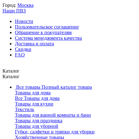
Город:
Москва
Наши ПВЗ
Новости
Пользовательское соглашение
Обращение к покупателям
Система менеджмента качества
Доставка и оплата
Скидки
FAQ
Каталог
Каталог
Все товары
Полный каталог товара
Товары для дома
Все Товары для дома
Товары для кухни
Текстиль
Товары для ванной комнаты и бани
Товары для праздника
Товары для уборной
Губки, салфетки и тряпки для уборки
Хозяйственные товары