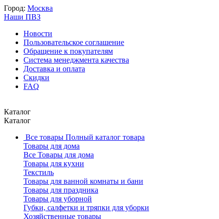
Город:
Москва
Наши ПВЗ
Новости
Пользовательское соглашение
Обращение к покупателям
Система менеджмента качества
Доставка и оплата
Скидки
FAQ
Каталог
Каталог
Все товары
Полный каталог товара
Товары для дома
Все Товары для дома
Товары для кухни
Текстиль
Товары для ванной комнаты и бани
Товары для праздника
Товары для уборной
Губки, салфетки и тряпки для уборки
Хозяйственные товары