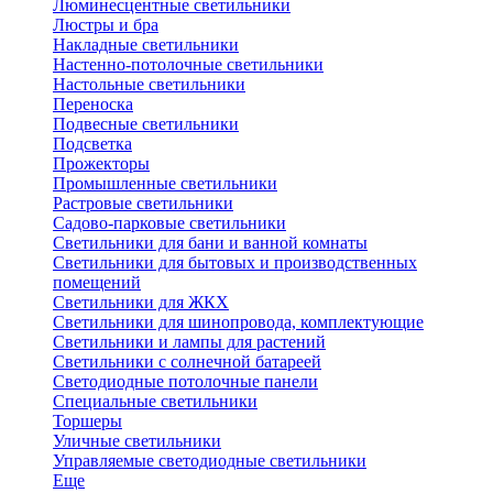
Люминесцентные светильники
Люстры и бра
Накладные светильники
Настенно-потолочные светильники
Настольные светильники
Переноска
Подвесные светильники
Подсветка
Прожекторы
Промышленные светильники
Растровые светильники
Садово-парковые светильники
Светильники для бани и ванной комнаты
Светильники для бытовых и производственных
помещений
Светильники для ЖКХ
Светильники для шинопровода, комплектующие
Светильники и лампы для растений
Светильники с солнечной батареей
Светодиодные потолочные панели
Специальные светильники
Торшеры
Уличные светильники
Управляемые светодиодные светильники
Еще