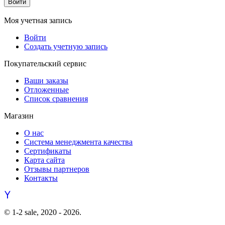
Войти
Моя учетная запись
Войти
Создать учетную запись
Покупательский сервис
Ваши заказы
Отложенные
Список сравнения
Магазин
О нас
Система менеджмента качества
Сертификаты
Карта сайта
Отзывы партнеров
Контакты
© 1-2 sale, 2020 - 2026.