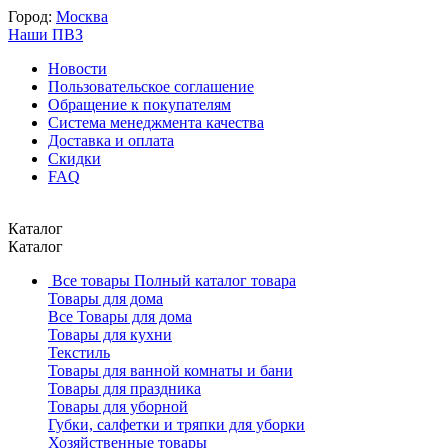
Город:
Москва
Наши ПВЗ
Новости
Пользовательское соглашение
Обращение к покупателям
Система менеджмента качества
Доставка и оплата
Скидки
FAQ
Каталог
Каталог
Все товары
Полный каталог товара
Товары для дома
Все Товары для дома
Товары для кухни
Текстиль
Товары для ванной комнаты и бани
Товары для праздника
Товары для уборной
Губки, салфетки и тряпки для уборки
Хозяйственные товары