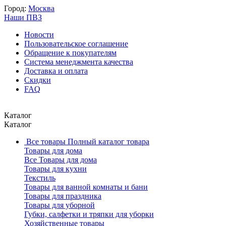
Город:
Москва
Наши ПВЗ
Новости
Пользовательское соглашение
Обращение к покупателям
Система менеджмента качества
Доставка и оплата
Скидки
FAQ
Каталог
Каталог
Все товары
Полный каталог товара
Товары для дома
Все Товары для дома
Товары для кухни
Текстиль
Товары для ванной комнаты и бани
Товары для праздника
Товары для уборной
Губки, салфетки и тряпки для уборки
Хозяйственные товары