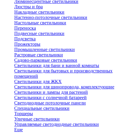
Люминесцентные светильники
Люстры и бра
Накладные светильники
Настенно-потолочные светильники
Настольные светильники
Переноска
Подвесные светильники
Подсветка
Прожекторы
Промышленные светильники
Растровые светильники
Садово-парковые светильники
Светильники для бани и ванной комнаты
Светильники для бытовых и производственных
помещений
Светильники для ЖКХ
Светильники для шинопровода, комплектующие
Светильники и лампы для растений
Светильники с солнечной батареей
Светодиодные потолочные панели
Специальные светильники
Торшеры
Уличные светильники
Управляемые светодиодные светильники
Еще