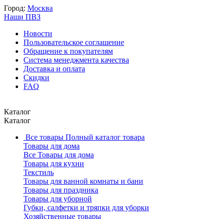
Город:
Москва
Наши ПВЗ
Новости
Пользовательское соглашение
Обращение к покупателям
Система менеджмента качества
Доставка и оплата
Скидки
FAQ
Каталог
Каталог
Все товары
Полный каталог товара
Товары для дома
Все Товары для дома
Товары для кухни
Текстиль
Товары для ванной комнаты и бани
Товары для праздника
Товары для уборной
Губки, салфетки и тряпки для уборки
Хозяйственные товары