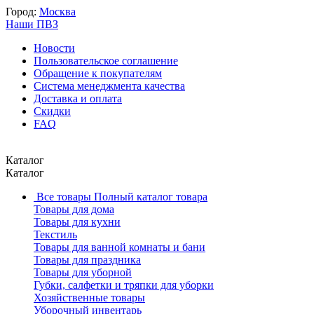
Город:
Москва
Наши ПВЗ
Новости
Пользовательское соглашение
Обращение к покупателям
Система менеджмента качества
Доставка и оплата
Скидки
FAQ
Каталог
Каталог
Все товары
Полный каталог товара
Товары для дома
Товары для кухни
Текстиль
Товары для ванной комнаты и бани
Товары для праздника
Товары для уборной
Губки, салфетки и тряпки для уборки
Хозяйственные товары
Уборочный инвентарь