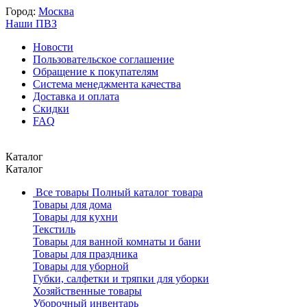
Город:
Москва
Наши ПВЗ
Новости
Пользовательское соглашение
Обращение к покупателям
Система менеджмента качества
Доставка и оплата
Скидки
FAQ
Каталог
Каталог
Все товары
Полный каталог товара
Товары для дома
Товары для кухни
Текстиль
Товары для ванной комнаты и бани
Товары для праздника
Товары для уборной
Губки, салфетки и тряпки для уборки
Хозяйственные товары
Уборочный инвентарь