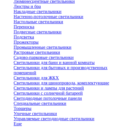
Люминесцентные светильники
Люстры и бра
Накладные светильники
Настенно-потолочные светильники
Настольные светильники
Переноска
Подвесные светильники
Подсветка
Прожекторы
Промышленные светильники
Растровые светильники
Садово-парковые светильники
Светильники для бани и ванной комнаты
Светильники для бытовых и производственных
помещений
Светильники для ЖКХ
Светильники для шинопровода, комплектующие
Светильники и лампы для растений
Светильники с солнечной батареей
Светодиодные потолочные панели
Специальные светильники
Торшеры
Уличные светильники
Управляемые светодиодные светильники
Еще