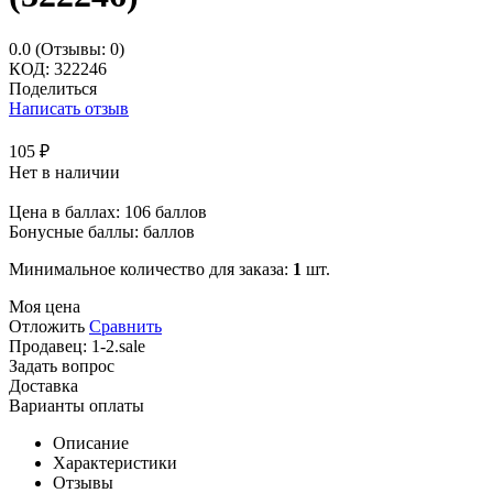
0.0
(Отзывы: 0)
КОД:
322246
Поделиться
Написать отзыв
105
₽
Нет в наличии
Цена в баллах:
106 баллов
Бонусные баллы:
баллов
Минимальное количество для заказа:
1
шт.
Моя цена
Отложить
Сравнить
Продавец:
1-2.sale
Задать вопрос
Доставка
Варианты оплаты
Описание
Характеристики
Отзывы