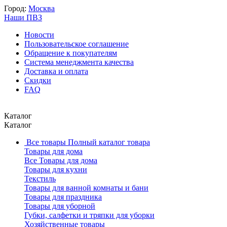
Город:
Москва
Наши ПВЗ
Новости
Пользовательское соглашение
Обращение к покупателям
Система менеджмента качества
Доставка и оплата
Скидки
FAQ
Каталог
Каталог
Все товары
Полный каталог товара
Товары для дома
Все Товары для дома
Товары для кухни
Текстиль
Товары для ванной комнаты и бани
Товары для праздника
Товары для уборной
Губки, салфетки и тряпки для уборки
Хозяйственные товары