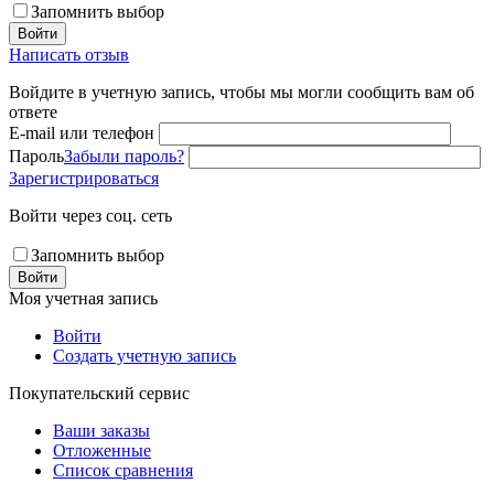
Запомнить выбор
Войти
Написать отзыв
Войдите в учетную запись, чтобы мы могли сообщить вам об
ответе
E-mail или телефон
Пароль
Забыли пароль?
Зарегистрироваться
Войти через соц. сеть
Запомнить выбор
Войти
Моя учетная запись
Войти
Создать учетную запись
Покупательский сервис
Ваши заказы
Отложенные
Список сравнения