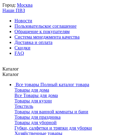
Город:
Москва
Наши ПВЗ
Новости
Пользовательское соглашение
Обращение к покупателям
Система менеджмента качества
Доставка и оплата
Скидки
FAQ
Каталог
Каталог
Все товары
Полный каталог товара
Товары для дома
Все Товары для дома
Товары для кухни
Текстиль
Товары для ванной комнаты и бани
Товары для праздника
Товары для уборной
Губки, салфетки и тряпки для уборки
Хозяйственные товары