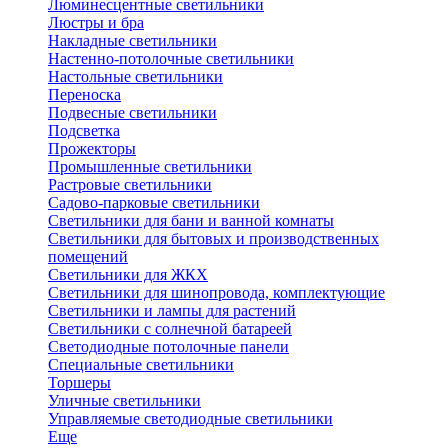
Люминесцентные светильники
Люстры и бра
Накладные светильники
Настенно-потолочные светильники
Настольные светильники
Переноска
Подвесные светильники
Подсветка
Прожекторы
Промышленные светильники
Растровые светильники
Садово-парковые светильники
Светильники для бани и ванной комнаты
Светильники для бытовых и производственных
помещений
Светильники для ЖКХ
Светильники для шинопровода, комплектующие
Светильники и лампы для растений
Светильники с солнечной батареей
Светодиодные потолочные панели
Специальные светильники
Торшеры
Уличные светильники
Управляемые светодиодные светильники
Еще