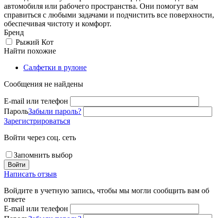
автомобиля или рабочего пространства. Они помогут вам
справиться с любыми задачами и подчистить все поверхности,
обеспечивая чистоту и комфорт.
Бренд
Рыжий Кот
Найти похожие
Салфетки в рулоне
Сообщения не найдены
E-mail или телефон
Пароль
Забыли пароль?
Зарегистрироваться
Войти через соц. сеть
Запомнить выбор
Войти
Написать отзыв
Войдите в учетную запись, чтобы мы могли сообщить вам об
ответе
E-mail или телефон