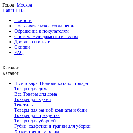
Город:
Москва
Наши ПВЗ
Новости
Пользовательское соглашение
Обращение к покупателям
Система менеджмента качества
Доставка и оплата
Скидки
FAQ
Каталог
Каталог
Все товары
Полный каталог товара
Товары для дома
Все Товары для дома
Товары для кухни
Текстиль
Товары для ванной комнаты и бани
Товары для праздника
Товары для уборной
Губки, салфетки и тряпки для уборки
Хозяйственные товары