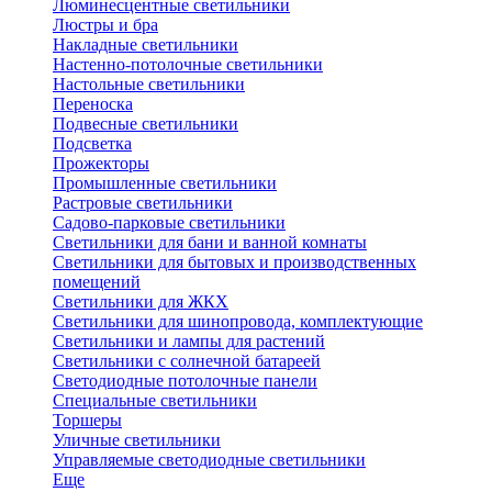
Люминесцентные светильники
Люстры и бра
Накладные светильники
Настенно-потолочные светильники
Настольные светильники
Переноска
Подвесные светильники
Подсветка
Прожекторы
Промышленные светильники
Растровые светильники
Садово-парковые светильники
Светильники для бани и ванной комнаты
Светильники для бытовых и производственных
помещений
Светильники для ЖКХ
Светильники для шинопровода, комплектующие
Светильники и лампы для растений
Светильники с солнечной батареей
Светодиодные потолочные панели
Специальные светильники
Торшеры
Уличные светильники
Управляемые светодиодные светильники
Еще