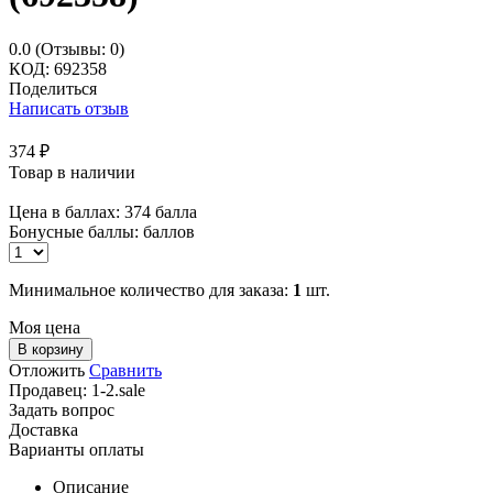
0.0
(Отзывы: 0)
КОД:
692358
Поделиться
Написать отзыв
374
₽
Товар в наличии
Цена в баллах:
374 балла
Бонусные баллы:
баллов
Минимальное количество для заказа:
1
шт.
Моя цена
В корзину
Отложить
Сравнить
Продавец:
1-2.sale
Задать вопрос
Доставка
Варианты оплаты
Описание