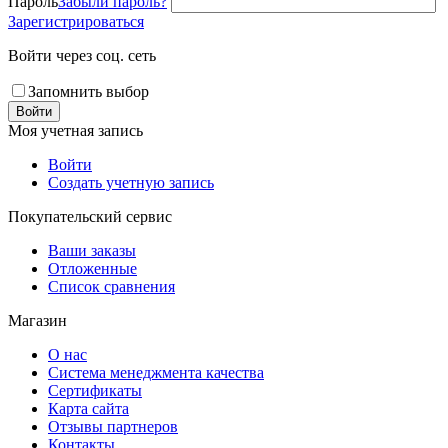
Пароль
Забыли пароль?
Зарегистрироваться
Войти через соц. сеть
Запомнить выбор
Войти
Моя учетная запись
Войти
Создать учетную запись
Покупательский сервис
Ваши заказы
Отложенные
Список сравнения
Магазин
О нас
Система менеджмента качества
Сертификаты
Карта сайта
Отзывы партнеров
Контакты