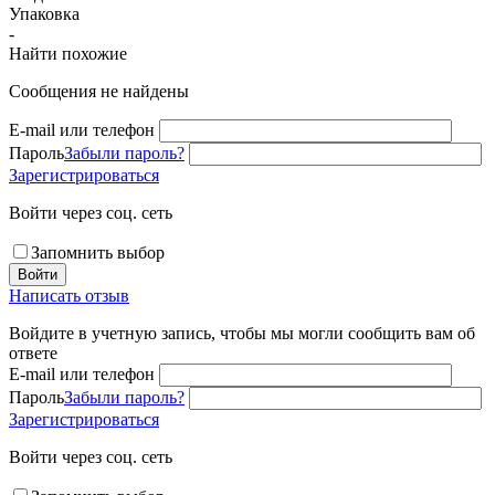
Упаковка
-
Найти похожие
Сообщения не найдены
E-mail или телефон
Пароль
Забыли пароль?
Зарегистрироваться
Войти через соц. сеть
Запомнить выбор
Войти
Написать отзыв
Войдите в учетную запись, чтобы мы могли сообщить вам об
ответе
E-mail или телефон
Пароль
Забыли пароль?
Зарегистрироваться
Войти через соц. сеть