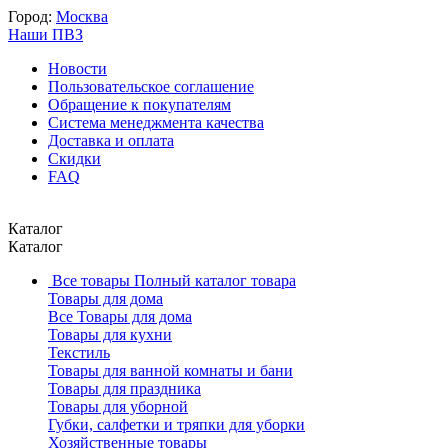
Город:
Москва
Наши ПВЗ
Новости
Пользовательское соглашение
Обращение к покупателям
Система менеджмента качества
Доставка и оплата
Скидки
FAQ
Каталог
Каталог
Все товары
Полный каталог товара
Товары для дома
Все Товары для дома
Товары для кухни
Текстиль
Товары для ванной комнаты и бани
Товары для праздника
Товары для уборной
Губки, салфетки и тряпки для уборки
Хозяйственные товары