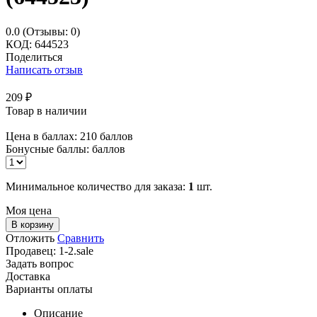
0.0
(Отзывы: 0)
КОД:
644523
Поделиться
Написать отзыв
209
₽
Товар в наличии
Цена в баллах:
210 баллов
Бонусные баллы:
баллов
Минимальное количество для заказа:
1
шт.
Моя цена
В корзину
Отложить
Сравнить
Продавец:
1-2.sale
Задать вопрос
Доставка
Варианты оплаты
Описание