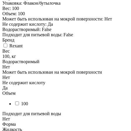
Упаковка: Флакон/бутылочка
Вес: 100
Объем: 100
Может быть использован на мокрой поверхности: Нет
Не содержит кислоту: Да
Водорастворимый: False
Подходит для питьевой воды: False
Бренд
Rexant
Вес
100, кг
Водорастворимый
Нет
Может быть использован на мокрой поверхности
Нет
Не содержит кислоту
Да
Объем
100
Подходит для питьевой воды
Нет
Форма
Жидкость