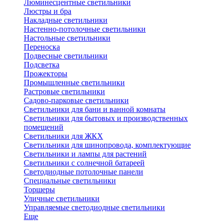
Люминесцентные светильники
Люстры и бра
Накладные светильники
Настенно-потолочные светильники
Настольные светильники
Переноска
Подвесные светильники
Подсветка
Прожекторы
Промышленные светильники
Растровые светильники
Садово-парковые светильники
Светильники для бани и ванной комнаты
Светильники для бытовых и производственных
помещений
Светильники для ЖКХ
Светильники для шинопровода, комплектующие
Светильники и лампы для растений
Светильники с солнечной батареей
Светодиодные потолочные панели
Специальные светильники
Торшеры
Уличные светильники
Управляемые светодиодные светильники
Еще