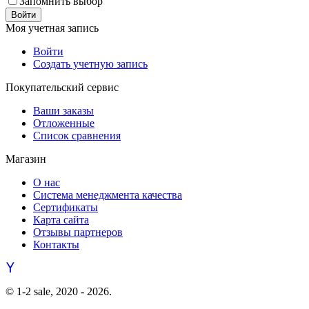
Запомнить выбор
Войти
Моя учетная запись
Войти
Создать учетную запись
Покупательский сервис
Ваши заказы
Отложенные
Список сравнения
Магазин
О нас
Система менеджмента качества
Сертификаты
Карта сайта
Отзывы партнеров
Контакты
© 1-2 sale, 2020 - 2026.