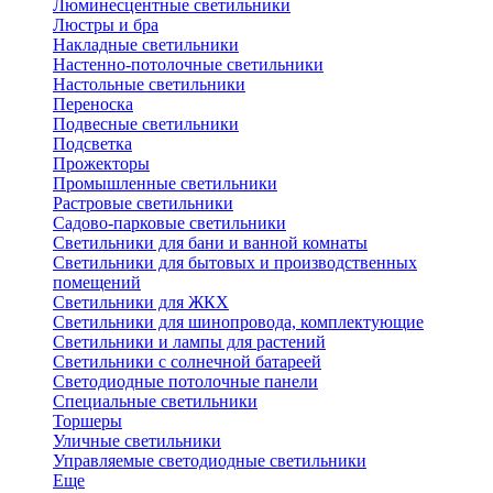
Люминесцентные светильники
Люстры и бра
Накладные светильники
Настенно-потолочные светильники
Настольные светильники
Переноска
Подвесные светильники
Подсветка
Прожекторы
Промышленные светильники
Растровые светильники
Садово-парковые светильники
Светильники для бани и ванной комнаты
Светильники для бытовых и производственных
помещений
Светильники для ЖКХ
Светильники для шинопровода, комплектующие
Светильники и лампы для растений
Светильники с солнечной батареей
Светодиодные потолочные панели
Специальные светильники
Торшеры
Уличные светильники
Управляемые светодиодные светильники
Еще