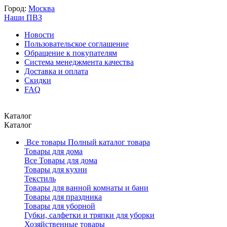
Город:
Москва
Наши ПВЗ
Новости
Пользовательское соглашение
Обращение к покупателям
Система менеджмента качества
Доставка и оплата
Скидки
FAQ
Каталог
Каталог
Все товары
Полный каталог товара
Товары для дома
Все Товары для дома
Товары для кухни
Текстиль
Товары для ванной комнаты и бани
Товары для праздника
Товары для уборной
Губки, салфетки и тряпки для уборки
Хозяйственные товары