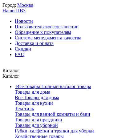
Город:
Москва
Наши ПВЗ
Новости
Пользовательское соглашение
Обращение к покупателям
Система менеджмента качества
Доставка и оплата
Скидки
FAQ
Каталог
Каталог
Все товары
Полный каталог товара
Товары для дома
Все Товары для дома
Товары для кухни
Текстиль
Товары для ванной комнаты и бани
Товары для праздника
Товары для уборной
Губки, салфетки и тряпки для уборки
Хозяйственные товары