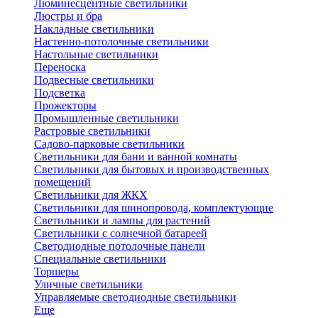
Люминесцентные светильники
Люстры и бра
Накладные светильники
Настенно-потолочные светильники
Настольные светильники
Переноска
Подвесные светильники
Подсветка
Прожекторы
Промышленные светильники
Растровые светильники
Садово-парковые светильники
Светильники для бани и ванной комнаты
Светильники для бытовых и производственных
помещений
Светильники для ЖКХ
Светильники для шинопровода, комплектующие
Светильники и лампы для растений
Светильники с солнечной батареей
Светодиодные потолочные панели
Специальные светильники
Торшеры
Уличные светильники
Управляемые светодиодные светильники
Еще