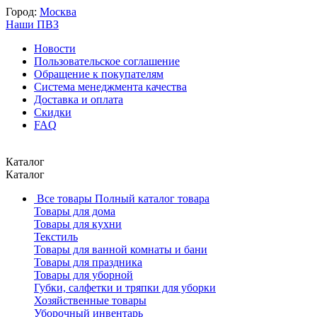
Город:
Москва
Наши ПВЗ
Новости
Пользовательское соглашение
Обращение к покупателям
Система менеджмента качества
Доставка и оплата
Скидки
FAQ
Каталог
Каталог
Все товары
Полный каталог товара
Товары для дома
Товары для кухни
Текстиль
Товары для ванной комнаты и бани
Товары для праздника
Товары для уборной
Губки, салфетки и тряпки для уборки
Хозяйственные товары
Уборочный инвентарь