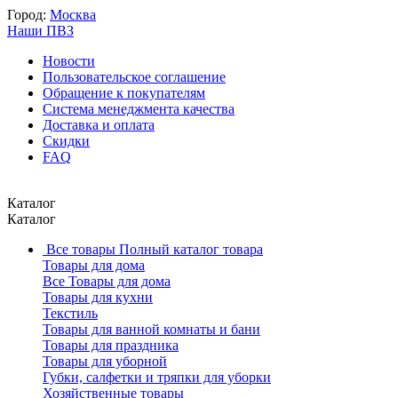
Город:
Москва
Наши ПВЗ
Новости
Пользовательское соглашение
Обращение к покупателям
Система менеджмента качества
Доставка и оплата
Скидки
FAQ
Каталог
Каталог
Все товары
Полный каталог товара
Товары для дома
Все Товары для дома
Товары для кухни
Текстиль
Товары для ванной комнаты и бани
Товары для праздника
Товары для уборной
Губки, салфетки и тряпки для уборки
Хозяйственные товары