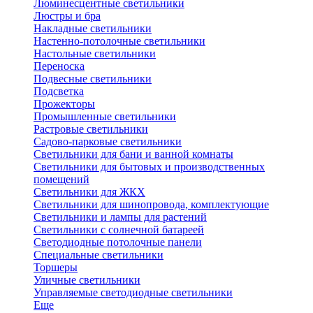
Люминесцентные светильники
Люстры и бра
Накладные светильники
Настенно-потолочные светильники
Настольные светильники
Переноска
Подвесные светильники
Подсветка
Прожекторы
Промышленные светильники
Растровые светильники
Садово-парковые светильники
Светильники для бани и ванной комнаты
Светильники для бытовых и производственных
помещений
Светильники для ЖКХ
Светильники для шинопровода, комплектующие
Светильники и лампы для растений
Светильники с солнечной батареей
Светодиодные потолочные панели
Специальные светильники
Торшеры
Уличные светильники
Управляемые светодиодные светильники
Еще