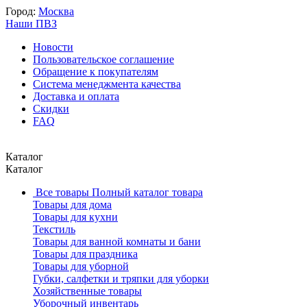
Город:
Москва
Наши ПВЗ
Новости
Пользовательское соглашение
Обращение к покупателям
Система менеджмента качества
Доставка и оплата
Скидки
FAQ
Каталог
Каталог
Все товары
Полный каталог товара
Товары для дома
Товары для кухни
Текстиль
Товары для ванной комнаты и бани
Товары для праздника
Товары для уборной
Губки, салфетки и тряпки для уборки
Хозяйственные товары
Уборочный инвентарь