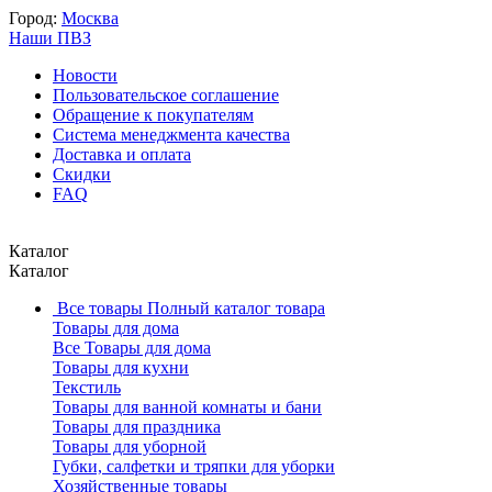
Город:
Москва
Наши ПВЗ
Новости
Пользовательское соглашение
Обращение к покупателям
Система менеджмента качества
Доставка и оплата
Скидки
FAQ
Каталог
Каталог
Все товары
Полный каталог товара
Товары для дома
Все Товары для дома
Товары для кухни
Текстиль
Товары для ванной комнаты и бани
Товары для праздника
Товары для уборной
Губки, салфетки и тряпки для уборки
Хозяйственные товары