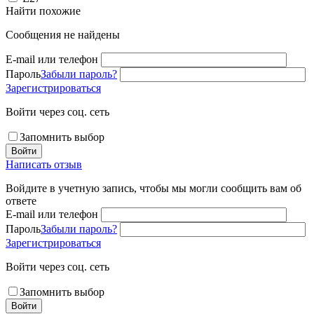
Найти похожие
Сообщения не найдены
E-mail или телефон
Пароль
Забыли пароль?
Зарегистрироваться
Войти через соц. сеть
Запомнить выбор
Войти
Написать отзыв
Войдите в учетную запись, чтобы мы могли сообщить вам об
ответе
E-mail или телефон
Пароль
Забыли пароль?
Зарегистрироваться
Войти через соц. сеть
Запомнить выбор
Войти