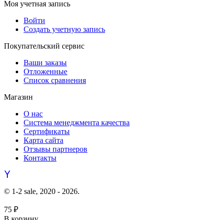
Моя учетная запись
Войти
Создать учетную запись
Покупательский сервис
Ваши заказы
Отложенные
Список сравнения
Магазин
О нас
Система менеджмента качества
Сертификаты
Карта сайта
Отзывы партнеров
Контакты
© 1-2 sale, 2020 - 2026.
75
₽
В корзину