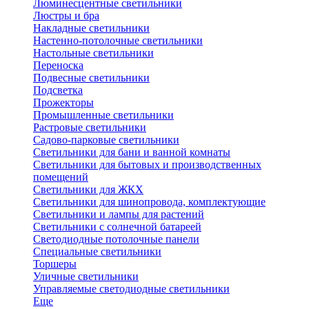
Люминесцентные светильники
Люстры и бра
Накладные светильники
Настенно-потолочные светильники
Настольные светильники
Переноска
Подвесные светильники
Подсветка
Прожекторы
Промышленные светильники
Растровые светильники
Садово-парковые светильники
Светильники для бани и ванной комнаты
Светильники для бытовых и производственных
помещений
Светильники для ЖКХ
Светильники для шинопровода, комплектующие
Светильники и лампы для растений
Светильники с солнечной батареей
Светодиодные потолочные панели
Специальные светильники
Торшеры
Уличные светильники
Управляемые светодиодные светильники
Еще