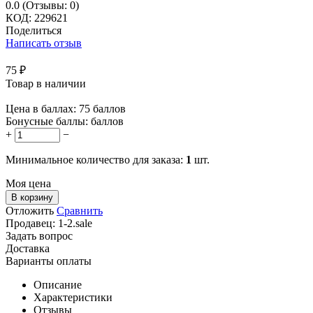
0.0
(Отзывы: 0)
КОД:
229621
Поделиться
Написать отзыв
75
₽
Товар в наличии
Цена в баллах:
75 баллов
Бонусные баллы:
баллов
+
−
Минимальное количество для заказа:
1
шт.
Моя цена
В корзину
Отложить
Сравнить
Продавец:
1-2.sale
Задать вопрос
Доставка
Варианты оплаты
Описание
Характеристики
Отзывы