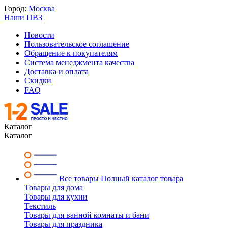
Город:
Москва
Наши ПВЗ
Новости
Пользовательское соглашение
Обращение к покупателям
Система менеджмента качества
Доставка и оплата
Скидки
FAQ
Каталог
Каталог
Все товары
Полный каталог товара
Товары для дома
Товары для кухни
Текстиль
Товары для ванной комнаты и бани
Товары для праздника