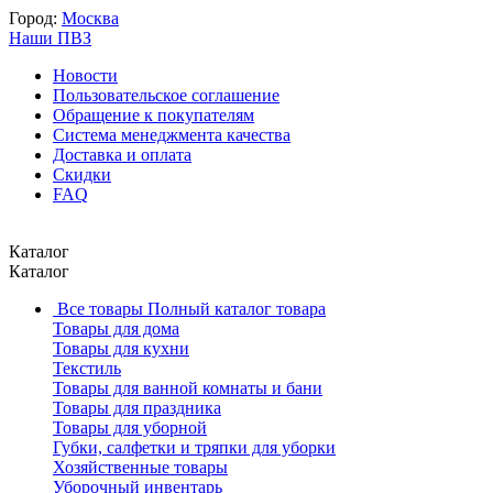
Город:
Москва
Наши ПВЗ
Новости
Пользовательское соглашение
Обращение к покупателям
Система менеджмента качества
Доставка и оплата
Скидки
FAQ
Каталог
Каталог
Все товары
Полный каталог товара
Товары для дома
Товары для кухни
Текстиль
Товары для ванной комнаты и бани
Товары для праздника
Товары для уборной
Губки, салфетки и тряпки для уборки
Хозяйственные товары
Уборочный инвентарь