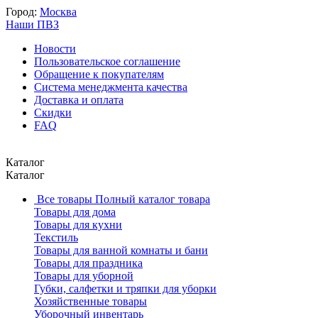
Город:
Москва
Наши ПВЗ
Новости
Пользовательское соглашение
Обращение к покупателям
Система менеджмента качества
Доставка и оплата
Скидки
FAQ
Каталог
Каталог
Все товары
Полный каталог товара
Товары для дома
Товары для кухни
Текстиль
Товары для ванной комнаты и бани
Товары для праздника
Товары для уборной
Губки, салфетки и тряпки для уборки
Хозяйственные товары
Уборочный инвентарь