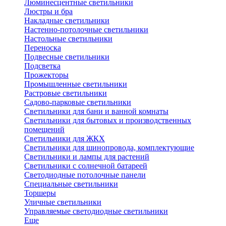
Люминесцентные светильники
Люстры и бра
Накладные светильники
Настенно-потолочные светильники
Настольные светильники
Переноска
Подвесные светильники
Подсветка
Прожекторы
Промышленные светильники
Растровые светильники
Садово-парковые светильники
Светильники для бани и ванной комнаты
Светильники для бытовых и производственных
помещений
Светильники для ЖКХ
Светильники для шинопровода, комплектующие
Светильники и лампы для растений
Светильники с солнечной батареей
Светодиодные потолочные панели
Специальные светильники
Торшеры
Уличные светильники
Управляемые светодиодные светильники
Еще