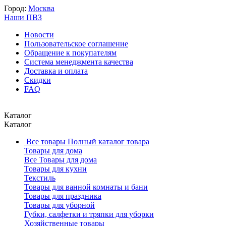
Город:
Москва
Наши ПВЗ
Новости
Пользовательское соглашение
Обращение к покупателям
Система менеджмента качества
Доставка и оплата
Скидки
FAQ
Каталог
Каталог
Все товары
Полный каталог товара
Товары для дома
Все Товары для дома
Товары для кухни
Текстиль
Товары для ванной комнаты и бани
Товары для праздника
Товары для уборной
Губки, салфетки и тряпки для уборки
Хозяйственные товары