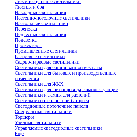
Люминесцентные светильники
Люстры и бра
Накладные светильники
Настенно-потолочные светильники
Настольные светильники
Переноска
Подвесные светильники
Подсветка
Прожекторы
Промышленные светильники
Растровые светильники
Садово-парковые светильники
Светильники для бани и ванной комнаты
Светильники для бытовых и производственных
помещений
Светильники для ЖКХ
Светильники для шинопровода, комплектующие
Светильники и лампы для растений
Светильники с солнечной батареей
Светодиодные потолочные панели
Специальные светильники
Торшеры
Уличные светильники
Управляемые светодиодные светильники
Еще