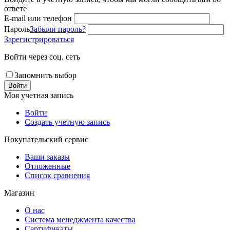
ответе
E-mail или телефон
Пароль
Забыли пароль?
Зарегистрироваться
Войти через соц. сеть
Запомнить выбор
Войти
Моя учетная запись
Войти
Создать учетную запись
Покупательский сервис
Ваши заказы
Отложенные
Список сравнения
Магазин
О нас
Система менеджмента качества
Сертификаты