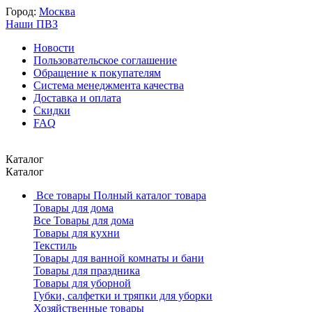
Город:
Москва
Наши ПВЗ
Новости
Пользовательское соглашение
Обращение к покупателям
Система менеджмента качества
Доставка и оплата
Скидки
FAQ
Каталог
Каталог
Все товары
Полный каталог товара
Товары для дома
Все Товары для дома
Товары для кухни
Текстиль
Товары для ванной комнаты и бани
Товары для праздника
Товары для уборной
Губки, салфетки и тряпки для уборки
Хозяйственные товары