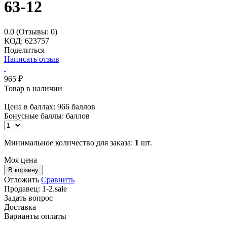
63-12
0.0
(Отзывы: 0)
КОД:
623757
Поделиться
Написать отзыв
965
₽
Товар в наличии
Цена в баллах:
966 баллов
Бонусные баллы:
баллов
Минимальное количество для заказа:
1
шт.
Моя цена
В корзину
Отложить
Сравнить
Продавец:
1-2.sale
Задать вопрос
Доставка
Варианты оплаты