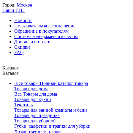
Город:
Москва
Наши ПВЗ
Новости
Пользовательское соглашение
Обращение к покупателям
Система менеджмента качества
Доставка и оплата
Скидки
FAQ
Каталог
Каталог
Все товары
Полный каталог товара
Товары для дома
Все Товары для дома
Товары для кухни
Текстиль
Товары для ванной комнаты и бани
Товары для праздника
Товары для уборной
Губки, салфетки и тряпки для уборки
Хозяйственные товары