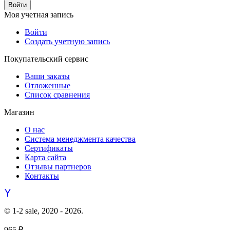
Войти
Моя учетная запись
Войти
Создать учетную запись
Покупательский сервис
Ваши заказы
Отложенные
Список сравнения
Магазин
О нас
Система менеджмента качества
Сертификаты
Карта сайта
Отзывы партнеров
Контакты
© 1-2 sale, 2020 - 2026.
965
₽