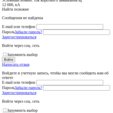
Условный номин. ток короткого замыкания Iq
12 000, кА
Найти похожие
Сообщения не найдены
E-mail или телефон
Пароль
Забыли пароль?
Зарегистрироваться
Войти через соц. сеть
Запомнить выбор
Войти
Написать отзыв
Войдите в учетную запись, чтобы мы могли сообщить вам об
ответе
E-mail или телефон
Пароль
Забыли пароль?
Зарегистрироваться
Войти через соц. сеть
Запомнить выбор