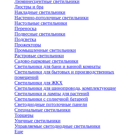
Люминесцентные светильники
Люстры и бра
Накладные светильники
Настенно-потолочные светильники
Настольные светильники
Переноска
Подвесные светильники
Подсветка
Прожекторы
Промышленные светильники
Растровые светильники
Садово-парковые светильники
Светильники для бани и ванной комнаты
Светильники для бытовых и производственных
помещений
Светильники для ЖКХ
Светильники для шинопровода, комплектующие
Светильники и лампы для растений
Светильники с солнечной батареей
Светодиодные потолочные панели
Специальные светильники
Торшеры
Уличные светильники
Управляемые светодиодные светильники
Еще