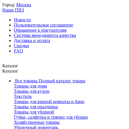
Город:
Москва
Наши ПВЗ
Новости
Пользовательское соглашение
Обращение к покупателям
Система менеджмента качества
Доставка и оплата
Скидки
FAQ
Каталог
Каталог
Все товары
Полный каталог товара
Товары для дома
Товары для кухни
Текстиль
Товары для ванной комнаты и бани
Товары для праздника
Товары для уборной
Губки, салфетки и тряпки для уборки
Хозяйственные товары
Уборочный инвентарь