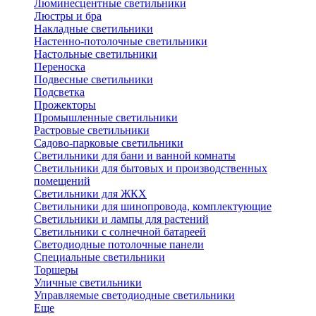
Люминесцентные светильники
Люстры и бра
Накладные светильники
Настенно-потолочные светильники
Настольные светильники
Переноска
Подвесные светильники
Подсветка
Прожекторы
Промышленные светильники
Растровые светильники
Садово-парковые светильники
Светильники для бани и ванной комнаты
Светильники для бытовых и производственных
помещений
Светильники для ЖКХ
Светильники для шинопровода, комплектующие
Светильники и лампы для растений
Светильники с солнечной батареей
Светодиодные потолочные панели
Специальные светильники
Торшеры
Уличные светильники
Управляемые светодиодные светильники
Еще