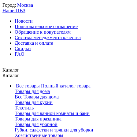
Город:
Москва
Наши ПВЗ
Новости
Пользовательское соглашение
Обращение к покупателям
Система менеджмента качества
Доставка и оплата
Скидки
FAQ
Каталог
Каталог
Все товары
Полный каталог товара
Товары для дома
Все Товары для дома
Товары для кухни
Текстиль
Товары для ванной комнаты и бани
Товары для праздника
Товары для уборной
Губки, салфетки и тряпки для уборки
Хозяйственные товары