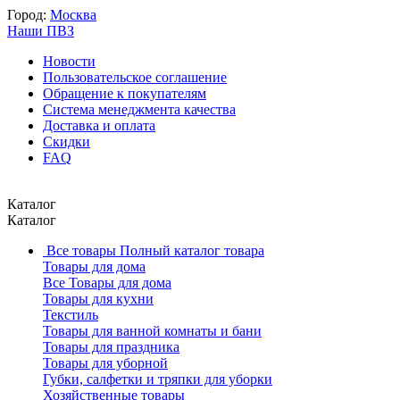
Город:
Москва
Наши ПВЗ
Новости
Пользовательское соглашение
Обращение к покупателям
Система менеджмента качества
Доставка и оплата
Скидки
FAQ
Каталог
Каталог
Все товары
Полный каталог товара
Товары для дома
Все Товары для дома
Товары для кухни
Текстиль
Товары для ванной комнаты и бани
Товары для праздника
Товары для уборной
Губки, салфетки и тряпки для уборки
Хозяйственные товары