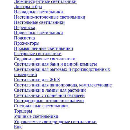
Люминесцентные светильники
Люстры и бра
Накладные светильники
Настенно-потолочные светильники
Настольные светильники
Переноска
Подвесные светильники
Подсветка
Прожекторы
Промышленные светильники
Растровые светильники
Садово-парковые светильники
Светильники для бани и ванной комнаты
Светильники для бытовых и производственных
помещений
Светильники для ЖКХ
Светильники для шинопровода, комплектующие
Светильники и лампы для растений
Светильники с солнечной батареей
Светодиодные потолочные панели
Специальные светильники
Торшеры
Уличные светильники
Управляемые светодиодные светильники
Еще