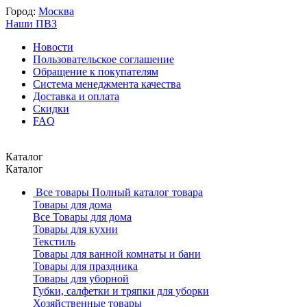
Город:
Москва
Наши ПВЗ
Новости
Пользовательское соглашение
Обращение к покупателям
Система менеджмента качества
Доставка и оплата
Скидки
FAQ
Каталог
Каталог
Все товары
Полный каталог товара
Товары для дома
Все Товары для дома
Товары для кухни
Текстиль
Товары для ванной комнаты и бани
Товары для праздника
Товары для уборной
Губки, салфетки и тряпки для уборки
Хозяйственные товары