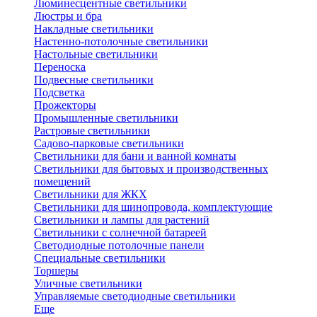
Люминесцентные светильники
Люстры и бра
Накладные светильники
Настенно-потолочные светильники
Настольные светильники
Переноска
Подвесные светильники
Подсветка
Прожекторы
Промышленные светильники
Растровые светильники
Садово-парковые светильники
Светильники для бани и ванной комнаты
Светильники для бытовых и производственных
помещений
Светильники для ЖКХ
Светильники для шинопровода, комплектующие
Светильники и лампы для растений
Светильники с солнечной батареей
Светодиодные потолочные панели
Специальные светильники
Торшеры
Уличные светильники
Управляемые светодиодные светильники
Еще