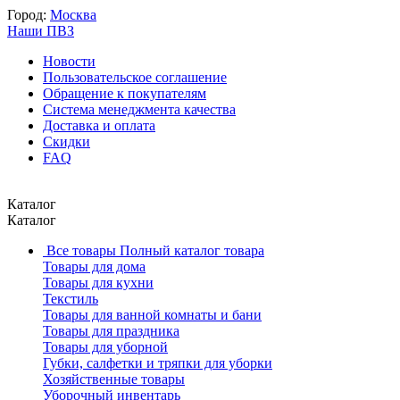
Город:
Москва
Наши ПВЗ
Новости
Пользовательское соглашение
Обращение к покупателям
Система менеджмента качества
Доставка и оплата
Скидки
FAQ
Каталог
Каталог
Все товары
Полный каталог товара
Товары для дома
Товары для кухни
Текстиль
Товары для ванной комнаты и бани
Товары для праздника
Товары для уборной
Губки, салфетки и тряпки для уборки
Хозяйственные товары
Уборочный инвентарь